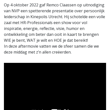
Op 4 oktober 2022 gaf Remco Claassen op uitnodiging
van NVP een spetterende presentatie over persoonlijk
leiderschap in Kinepolis Utrecht. Hij schotelde een volle
zaal met HR-Professionals een show voor vol
inspiratie, energie, reflectie, visie, humor en
ontwikkeling om beter dan ooit in kaart te brengen
WIE je bent, WAT je wilt en HOE je dat bereikt!
In deze aftermovie vatten we de sfeer samen die we
deze middag met z’n allen creëerden.