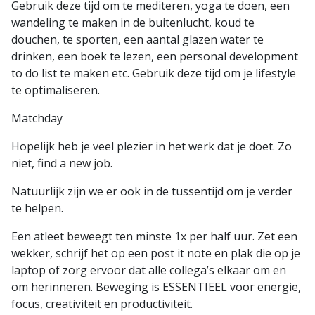
Gebruik deze tijd om te mediteren, yoga te doen, een
wandeling te maken in de buitenlucht, koud te
douchen, te sporten, een aantal glazen water te
drinken, een boek te lezen, een personal development
to do list te maken etc. Gebruik deze tijd om je lifestyle
te optimaliseren.
Matchday
Hopelijk heb je veel plezier in het werk dat je doet. Zo
niet, find a new job.
Natuurlijk zijn we er ook in de tussentijd om je verder
te helpen.
Een atleet beweegt ten minste 1x per half uur. Zet een
wekker, schrijf het op een post it note en plak die op je
laptop of zorg ervoor dat alle collega’s elkaar om en
om herinneren. Beweging is ESSENTIEEL voor energie,
focus, creativiteit en productiviteit.