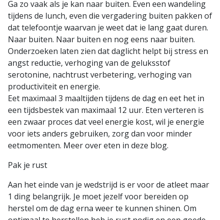
Ga zo vaak als je kan naar buiten. Even een wandeling
tijdens de lunch, even die vergadering buiten pakken of
dat telefoontje waarvan je weet dat ie lang gaat duren.
Naar buiten. Naar buiten en nog eens naar buiten.
Onderzoeken laten zien dat daglicht helpt bij stress en
angst reductie, verhoging van de geluksstof
serotonine, nachtrust verbetering, verhoging van
productiviteit en energie.
Eet maximaal 3 maaltijden tijdens de dag en eet het in
een tijdsbestek van maximaal 12 uur. Eten verteren is
een zwaar proces dat veel energie kost, wil je energie
voor iets anders gebruiken, zorg dan voor minder
eetmomenten. Meer over eten in deze blog.
Pak je rust
Aan het einde van je wedstrijd is er voor de atleet maar
1 ding belangrijk. Je moet jezelf voor bereiden op
herstel om de dag erna weer te kunnen shinen. Om