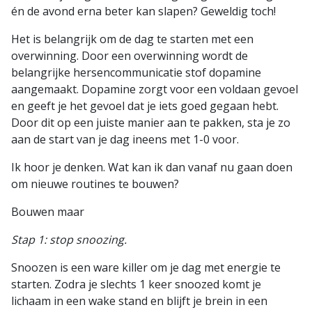
én de avond erna beter kan slapen? Geweldig toch!
Het is belangrijk om de dag te starten met een
overwinning. Door een overwinning wordt de
belangrijke hersencommunicatie stof dopamine
aangemaakt. Dopamine zorgt voor een voldaan gevoel
en geeft je het gevoel dat je iets goed gegaan hebt.
Door dit op een juiste manier aan te pakken, sta je zo
aan de start van je dag ineens met 1-0 voor.
Ik hoor je denken. Wat kan ik dan vanaf nu gaan doen
om nieuwe routines te bouwen?
Bouwen maar
Stap 1: stop snoozing.
Snoozen is een ware killer om je dag met energie te
starten. Zodra je slechts 1 keer snoozed komt je
lichaam in een wake stand en blijft je brein in een