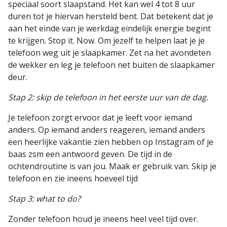
speciaal soort slaapstand. Het kan wel 4 tot 8 uur
duren tot je hiervan hersteld bent. Dat betekent dat je
aan het einde van je werkdag eindelijk energie begint
te krijgen. Stop it. Now. Om jezelf te helpen laat je je
telefoon weg uit je slaapkamer. Zet na het avondeten
de wekker en leg je telefoon net buiten de slaapkamer
deur.
Stap 2: skip de telefoon in het eerste uur van de dag.
Je telefoon zorgt ervoor dat je leeft voor iemand
anders. Op iemand anders reageren, iemand anders
een heerlijke vakantie zien hebben op Instagram of je
baas zsm een antwoord geven. De tijd in de
ochtendroutine is van jou. Maak er gebruik van. Skip je
telefoon en zie ineens hoeveel tijd
Stap 3: what to do?
Zonder telefoon houd je ineens heel veel tijd over.