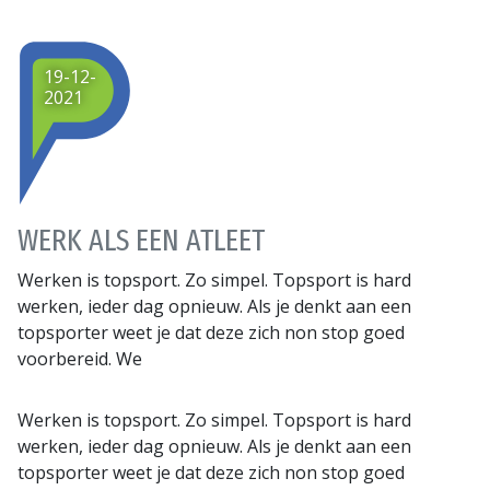
19-12-
2021
WERK ALS EEN ATLEET
Werken is topsport. Zo simpel. Topsport is hard
werken, ieder dag opnieuw. Als je denkt aan een
topsporter weet je dat deze zich non stop goed
voorbereid. We
Werken is topsport. Zo simpel. Topsport is hard
werken, ieder dag opnieuw. Als je denkt aan een
topsporter weet je dat deze zich non stop goed