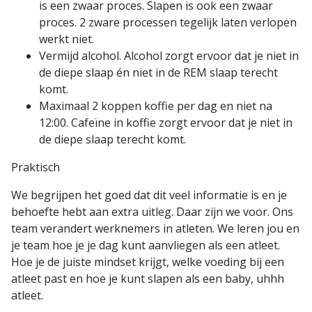
is een zwaar proces. Slapen is ook een zwaar
proces. 2 zware processen tegelijk laten verlopen
werkt niet.
Vermijd alcohol. Alcohol zorgt ervoor dat je niet in
de diepe slaap én niet in de REM slaap terecht
komt.
Maximaal 2 koppen koffie per dag en niet na
12:00. Cafeïne in koffie zorgt ervoor dat je niet in
de diepe slaap terecht komt.
Praktisch
We begrijpen het goed dat dit veel informatie is en je
behoefte hebt aan extra uitleg. Daar zijn we voor. Ons
team verandert werknemers in atleten. We leren jou en
je team hoe je je dag kunt aanvliegen als een atleet.
Hoe je de juiste mindset krijgt, welke voeding bij een
atleet past en hoe je kunt slapen als een baby, uhhh
atleet.