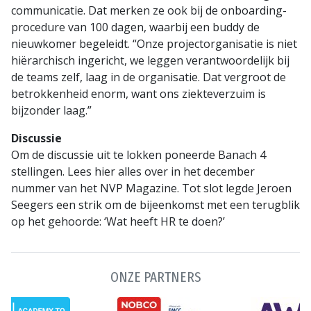
communicatie. Dat merken ze ook bij de onboarding-
procedure van 100 dagen, waarbij een buddy de
nieuwkomer begeleidt. “Onze projectorganisatie is niet
hiërarchisch ingericht, we leggen verantwoordelijk bij
de teams zelf, laag in de organisatie. Dat vergroot de
betrokkenheid enorm, want ons ziekteverzuim is
bijzonder laag.”
Discussie
Om de discussie uit te lokken poneerde Banach 4
stellingen. Lees hier alles over in het december
nummer van het NVP Magazine. Tot slot legde Jeroen
Seegers een strik om de bijeenkomst met een terugblik
op het gehoorde: ‘Wat heeft HR te doen?’
ONZE PARTNERS