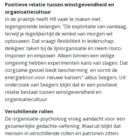
Positieve relatie tussen winstgevendheid en
organisatiecultuur
In de praktijk heeft HR vaak te maken met
tegengestelde belangen. “De exploitatie van vandaag,
terwijl je tegelijkertijd de winkel van morgen wil
opbouwen. Dat vraagt flexibiliteit in leiderschap:
delegeer taken bij de lijnorganisatie én neem risico.
Inspireer en empower. Alleen binnen een veilige
omgeving hebben experimenten kans van slagen. Dat
zorgzame gevoel biedt bescherming en vormt de
energiebron voor nieuwe kansen.” aldus Seegers. Uit
onderzoek van Seegers blijkt dat er een positieve
relatie bestaat tussen winstgevendheid en
organisatiecultuur.
Verschillende rollen
De organisatie-psycholoog vroeg aandacht voor een
gezamenlijke gedachte-oefening. Waaruit blijkt dat
mensen in verschillende rollen en patronen zitten.