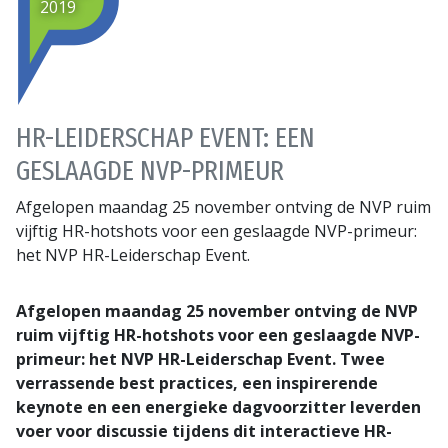
2019
HR-LEIDERSCHAP EVENT: EEN
GESLAAGDE NVP-PRIMEUR
Afgelopen maandag 25 november ontving de NVP ruim
vijftig HR-hotshots voor een geslaagde NVP-primeur:
het NVP HR-Leiderschap Event.
Afgelopen maandag 25 november ontving de NVP
ruim vijftig HR-hotshots voor een geslaagde NVP-
primeur: het NVP HR-Leiderschap Event. Twee
verrassende best practices, een inspirerende
keynote en een energieke dagvoorzitter leverden
voer voor discussie tijdens dit interactieve HR-