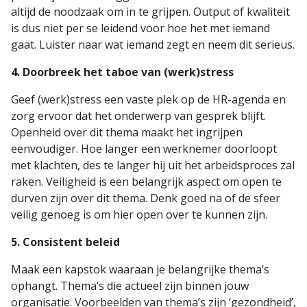
altijd de noodzaak om in te grijpen. Output of kwaliteit
is dus niet per se leidend voor hoe het met iemand
gaat. Luister naar wat iemand zegt en neem dit serieus.
4. Doorbreek het taboe van (werk)stress
Geef (werk)stress een vaste plek op de HR-agenda en
zorg ervoor dat het onderwerp van gesprek blijft.
Openheid over dit thema maakt het ingrijpen
eenvoudiger. Hoe langer een werknemer doorloopt
met klachten, des te langer hij uit het arbeidsproces zal
raken. Veiligheid is een belangrijk aspect om open te
durven zijn over dit thema. Denk goed na of de sfeer
veilig genoeg is om hier open over te kunnen zijn.
5. Consistent beleid
Maak een kapstok waaraan je belangrijke thema’s
ophangt. Thema’s die actueel zijn binnen jouw
organisatie. Voorbeelden van thema’s zijn ‘gezondheid’,