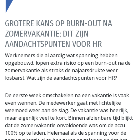
GROTERE KANS OP BURN-OUT NA
ZOMERVAKANTIE; DIT ZIJN
AANDACHTSPUNTEN VOOR HR
Werknemers die al aardig wat spanning hebben
opgebouwd, lopen extra risico op een burn-out na de
zomervakantie als straks de najaarsdrukte weer
losbarst. Wat zijn de aandachtspunten voor HR?
De eerste week omschakelen na een vakantie is vaak
even wennen. De medewerker gaat met lichtelijke
weemoed weer aan de slag. De vakantie was heerlijk,
maar eigenlijk veel te kort. Binnen afzienbare tijd blijkt
dat de zomervakantie onvoldoende was om de accu
100% op te laden. Helemaal als de spanning voor de