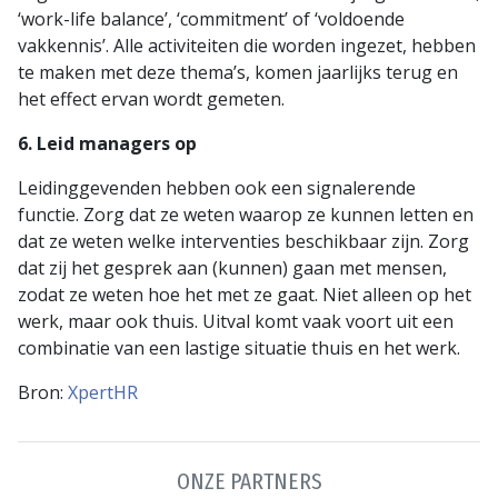
‘work-life balance’, ‘commitment’ of ‘voldoende
vakkennis’. Alle activiteiten die worden ingezet, hebben
te maken met deze thema’s, komen jaarlijks terug en
het effect ervan wordt gemeten.
6. Leid managers op
Leidinggevenden hebben ook een signalerende
functie. Zorg dat ze weten waarop ze kunnen letten en
dat ze weten welke interventies beschikbaar zijn. Zorg
dat zij het gesprek aan (kunnen) gaan met mensen,
zodat ze weten hoe het met ze gaat. Niet alleen op het
werk, maar ook thuis. Uitval komt vaak voort uit een
combinatie van een lastige situatie thuis en het werk.
Bron:
XpertHR
ONZE PARTNERS