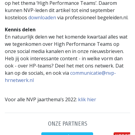
op het thema ‘High Performance Teams’. Daarom
kunnen NVP-leden dit artikel tot eind september
kosteloos
downloaden
via professioneel begeleiden.nl.
Kennis delen
En natuurlijk delen we het komende kwartaal alles wat
we tegenkomen over High Performance Teams op
onze social media kanalen en in onze nieuwsbrieven.
Heb jij ook interessante content - in welke vorm dan
ook - over HP-teams? Deel het met ons netwerk. Dat
kan op de socials, en ook via
communicatie@nvp-
hrnetwerk.nl
Voor alle NVP jaarthema’s 2022:
klik hier
ONZE PARTNERS