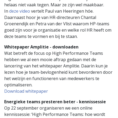
helaas niet vaak tegen. Maar ze zijn wel maakbaar.
In
deze video
vertelt Paul van Heeringen hóe.
Daarnaast hoor je van HR-directeuren Chantal
Groenendijk en Petra van der Vlist waarom HP-teams
goed zijn voor je organisatie en welke rol HR heeft om
deze teams te vormen en bij te staan.
Whitepaper Amplitie - downloaden
Wat betreft de focus op High Performance Teams
hebben we al een mooie aftrap gedaan met de
lancering van het whitepaper Amplitie. Daarin kun je
lezen hoe je team-bevlogenheid kunt bevorderen door
het welzijn en functioneren van medewerkers te
optimaliseren.
Download whitepaper
Energieke teams presteren beter - kennissessie
Op 22 september organiseren we een online
kennissessie: ‘High Performance Teams: hoe wordt