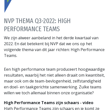
NVP THEMA Q3-2022: HIGH
PERFORMANCE TEAMS
We zijn alweer aanbeland in het derde kwartaal van
2022. En dat betekent bij NVP dat we ons op het
volgende thema van dit jaar richten: High Performance
Teams.
Een high performance team produceert hoogwaardige
resultaten, waarbij het niet alleen draait om kwantiteit,
maar ook om de team-bevlogenheid, zelfstandigheid
en doel- en taakgerichte samenwerking. Zulke teams
willen we toch allemaal binnen onze organisatie?
High Performance Teams zijn schaars - video
High Performance Teams zijn schaars en je komt ze