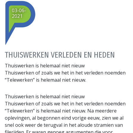
03-06-
2021
THUISWERKEN VERLEDEN EN HEDEN
Thuiswerken is helemaal niet nieuw
Thuiswerken of zoals we het in het verleden noemden
“Telewerken” is helemaal niet nieuw.
Thuiswerken is helemaal niet nieuw
Thuiswerken of zoals we het in het verleden noemden
“Telewerken” is helemaal niet nieuw. Na meerdere
oplevingen, al begonnen eind vorige eeuw, zien we al
snel ook weer de terugval in het aloude stramien van
filerijden. Er waren genoeg argumenten die voor