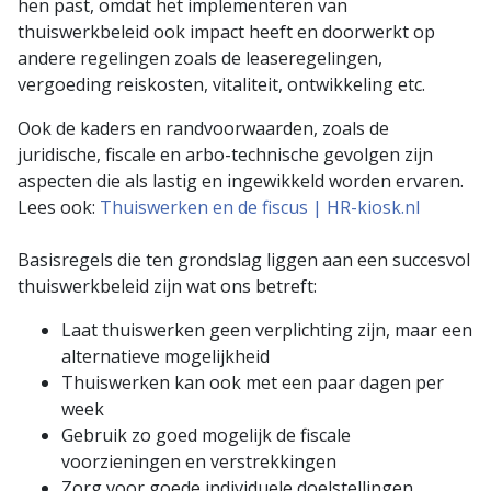
hen past, omdat het implementeren van
thuiswerkbeleid ook impact heeft en doorwerkt op
andere regelingen zoals de leaseregelingen,
vergoeding reiskosten, vitaliteit, ontwikkeling etc.
Ook de kaders en randvoorwaarden, zoals de
juridische, fiscale en arbo-technische gevolgen zijn
aspecten die als lastig en ingewikkeld worden ervaren.
Lees ook:
Thuiswerken en de fiscus | HR-kiosk.nl
Basisregels die ten grondslag liggen aan een succesvol
thuiswerkbeleid zijn wat ons betreft:
Laat thuiswerken geen verplichting zijn, maar een
alternatieve mogelijkheid
Thuiswerken kan ook met een paar dagen per
week
Gebruik zo goed mogelijk de fiscale
voorzieningen en verstrekkingen
Zorg voor goede individuele doelstellingen