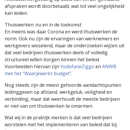
afspraken wordt doorbetaald, wat tot veel ongelijkheid
kan leiden.
Thuiswerken: nu en in de toekomst
En ineens was daar Corona en werd thuiswerken de
norm. Ook nu zijn de ervaringen van werknemers en
werkgevers wisselend, maar de onderzoeken wijzen uit
dat veel bedrijven thuiswerken deels of volledig
structureel willen borgen binnen het beleid.
Voorbeelden hiervan zijn
VodofaneZiggo
en
ANWB
met het “Waarjewerkt-budget”
.
Nog steeds zijn de meest gehoorde aandachtspunten
leidinggeven op afstand, werkgeluk, veiligheid en
verbinding, maar dat weerhoudt de meeste bedrijven
er niet van om thuiswerken te omarmen.
Wat wij in de praktijk merken is dat veel bedrijven
worstelen met het implementeren van beleid dat bij