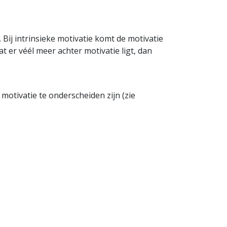
 Bij intrinsieke motivatie komt de motivatie
at er véél meer achter motivatie ligt, dan
otivatie te onderscheiden zijn (zie