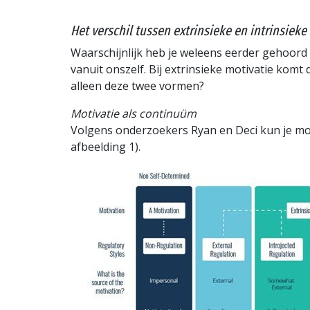
Het verschil tussen extrinsieke en intrinsieke
Waarschijnlijk heb je weleens eerder gehoord o
vanuit onszelf. Bij extrinsieke motivatie komt 
alleen deze twee vormen?
Motivatie als continuüm
Volgens onderzoekers Ryan en Deci kun je moti
afbeelding 1).