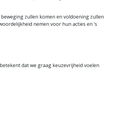
n beweging zullen komen en voldoening zullen
woordelijkheid nemen voor hun acties en ‘s
 betekent dat we graag keuzevrijheid voelen
.