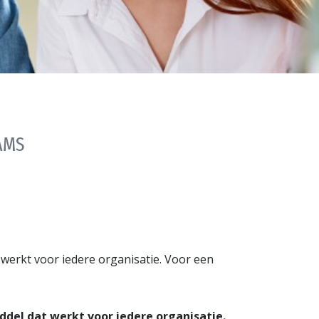
AMS
werkt voor iedere organisatie. Voor een
del dat werkt voor iedere organisatie.