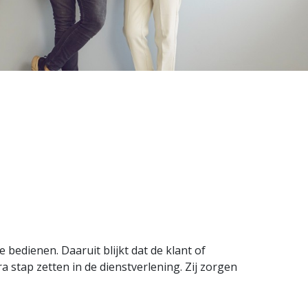
bedienen. Daaruit blijkt dat de klant of
 stap zetten in de dienstverlening. Zij zorgen