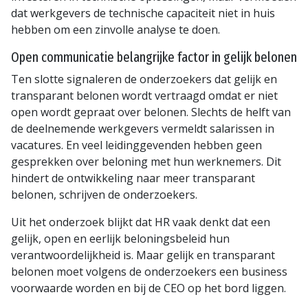
dat werkgevers de technische capaciteit niet in huis
hebben om een zinvolle analyse te doen.
Open communicatie belangrijke factor in gelijk belonen
Ten slotte signaleren de onderzoekers dat gelijk en
transparant belonen wordt vertraagd omdat er niet
open wordt gepraat over belonen. Slechts de helft van
de deelnemende werkgevers vermeldt salarissen in
vacatures. En veel leidinggevenden hebben geen
gesprekken over beloning met hun werknemers. Dit
hindert de ontwikkeling naar meer transparant
belonen, schrijven de onderzoekers.
Uit het onderzoek blijkt dat HR vaak denkt dat een
gelijk, open en eerlijk beloningsbeleid hun
verantwoordelijkheid is. Maar gelijk en transparant
belonen moet volgens de onderzoekers een business
voorwaarde worden en bij de CEO op het bord liggen.