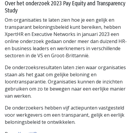
Over het onderzoek 2023 Pay Equity and Transparency
Study
Om organisaties te laten zien hoe je een gelijk en
transparant beloningsbeleid kunt bereiken, hebben
XpertHR en Executive Networks in januari 2023 een
online onderzoek gedaan onder meer dan duizend HR-
en business leaders en werknemers in verschillende
sectoren in de VS en Groot-Brittannië.
De onderzoeksresultaten laten zien waar organisaties
staan als het gaat om gelijke beloning en
loontransparantie. Organisaties kunnen de inzichten
gebruiken om zo te bewegen naar een eerlijke manier
van werken.
De onderzoekers hebben vijf actiepunten vastgesteld
voor werkgevers om een transparant, gelijk en eerlijk
beloningsbeleid te ontwikkelen.