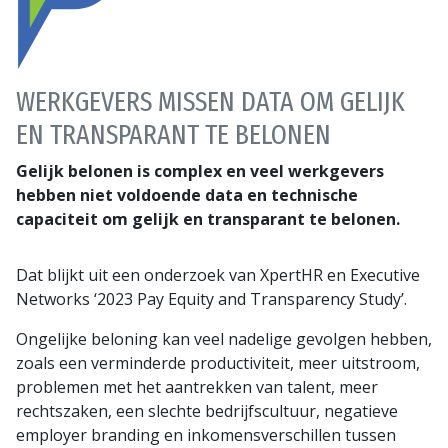
WERKGEVERS MISSEN DATA OM GELIJK
EN TRANSPARANT TE BELONEN
Gelijk belonen is complex en veel werkgevers
hebben niet voldoende data en technische
capaciteit om gelijk en transparant te belonen.
Dat blijkt uit een onderzoek van XpertHR en Executive
Networks ‘2023 Pay Equity and Transparency Study’.
Ongelijke beloning kan veel nadelige gevolgen hebben,
zoals een verminderde productiviteit, meer uitstroom,
problemen met het aantrekken van talent, meer
rechtszaken, een slechte bedrijfscultuur, negatieve
employer branding en inkomensverschillen tussen