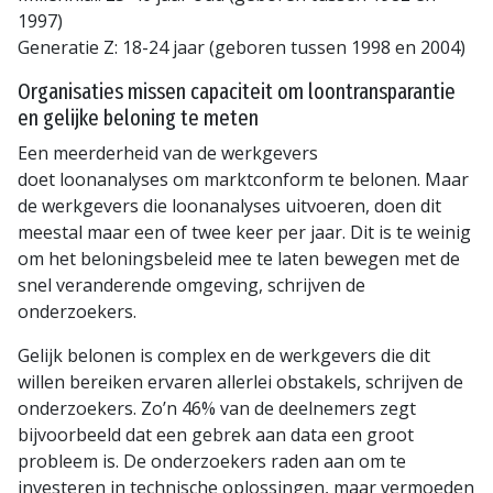
1997)
Generatie Z: 18-24 jaar (geboren tussen 1998 en 2004)
Organisaties missen capaciteit om loontransparantie
en gelijke beloning te meten
Een meerderheid van de werkgevers
doet loonanalyses om marktconform te belonen. Maar
de werkgevers die loonanalyses uitvoeren, doen dit
meestal maar een of twee keer per jaar. Dit is te weinig
om het beloningsbeleid mee te laten bewegen met de
snel veranderende omgeving, schrijven de
onderzoekers.
Gelijk belonen is complex en de werkgevers die dit
willen bereiken ervaren allerlei obstakels, schrijven de
onderzoekers. Zo’n 46% van de deelnemers zegt
bijvoorbeeld dat een gebrek aan data een groot
probleem is. De onderzoekers raden aan om te
investeren in technische oplossingen, maar vermoeden