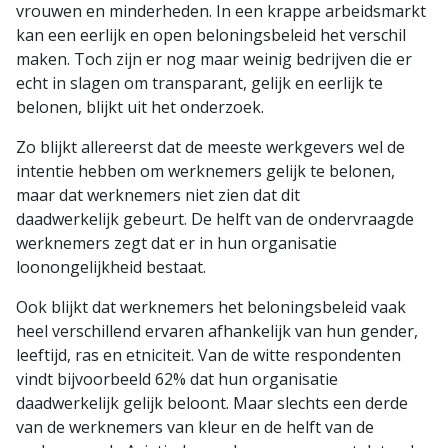
vrouwen en minderheden. In een krappe arbeidsmarkt
kan een eerlijk en open beloningsbeleid het verschil
maken. Toch zijn er nog maar weinig bedrijven die er
echt in slagen om transparant, gelijk en eerlijk te
belonen, blijkt uit het onderzoek.
Zo blijkt allereerst dat de meeste werkgevers wel de
intentie hebben om werknemers gelijk te belonen,
maar dat werknemers niet zien dat dit
daadwerkelijk gebeurt. De helft van de ondervraagde
werknemers zegt dat er in hun organisatie
loonongelijkheid bestaat.
Ook blijkt dat werknemers het beloningsbeleid vaak
heel verschillend ervaren afhankelijk van hun gender,
leeftijd, ras en etniciteit. Van de witte respondenten
vindt bijvoorbeeld 62% dat hun organisatie
daadwerkelijk gelijk beloont. Maar slechts een derde
van de werknemers van kleur en de helft van de