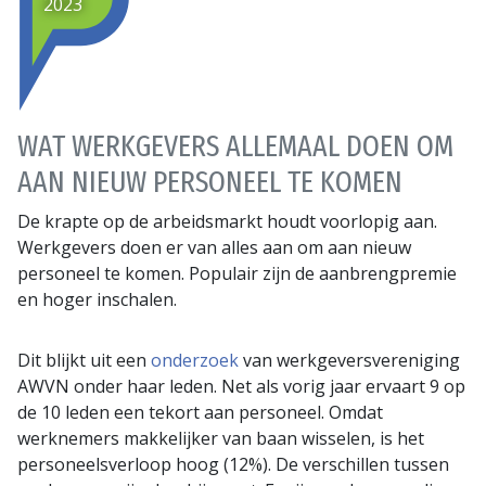
2023
WAT WERKGEVERS ALLEMAAL DOEN OM
AAN NIEUW PERSONEEL TE KOMEN
De krapte op de arbeidsmarkt houdt voorlopig aan.
Werkgevers doen er van alles aan om aan nieuw
personeel te komen. Populair zijn de aanbrengpremie
en hoger inschalen.
Dit blijkt uit een
onderzoek
van werkgeversvereniging
AWVN onder haar leden. Net als vorig jaar ervaart 9 op
de 10 leden een tekort aan personeel. Omdat
werknemers makkelijker van baan wisselen, is het
personeelsverloop hoog (12%). De verschillen tussen