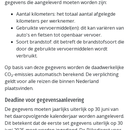
gegevens die aangeleverd moeten worden zijn:
Aantal kilometers: het totaal aantal afgelegde
kilometers per werknemer.
Gebruikte vervoermiddel(en): dit kan variëren van
auto's en fietsen tot openbaar vervoer.
Soort brandstof: dit betreft de brandstofsoort die
door de gebruikte vervoermiddelen wordt
verbruikt.
Op basis van deze gegevens worden de daadwerkelijke
CO₂-emissies automatisch berekend. De verplichting
geldt voor alle reizen die binnen Nederland
plaatsvinden.
Deadline voor gegevensaanlevering
De gegevens moeten jaarlijks uiterlijk op 30 juni van
het daaropvolgende kalenderjaar worden aangeleverd.
Dit betekent dat de eerste set gegevens uiterlijk op 30
juni 2025 moet worden ingediend. De Rijksdienst voor