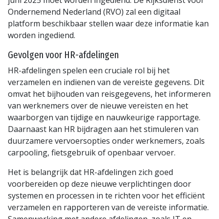
Ondernemend Nederland (RVO) zal een digitaal
platform beschikbaar stellen waar deze informatie kan
worden ingediend.
Gevolgen voor HR-afdelingen
HR-afdelingen spelen een cruciale rol bij het
verzamelen en indienen van de vereiste gegevens. Dit
omvat het bijhouden van reisgegevens, het informeren
van werknemers over de nieuwe vereisten en het
waarborgen van tijdige en nauwkeurige rapportage.
Daarnaast kan HR bijdragen aan het stimuleren van
duurzamere vervoersopties onder werknemers, zoals
carpooling, fietsgebruik of openbaar vervoer.
Het is belangrijk dat HR-afdelingen zich goed
voorbereiden op deze nieuwe verplichtingen door
systemen en processen in te richten voor het efficiënt
verzamelen en rapporteren van de vereiste informatie.
Samenwerking met andere afdelingen, zoals IT en