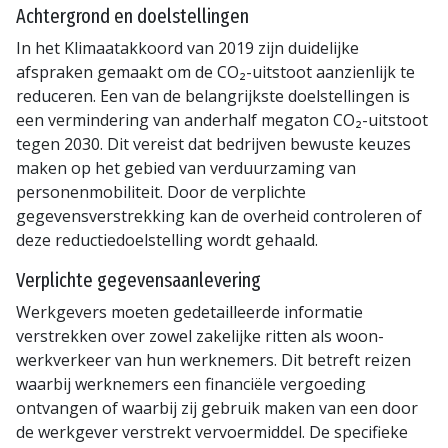
Achtergrond en doelstellingen
In het Klimaatakkoord van 2019 zijn duidelijke
afspraken gemaakt om de CO₂-uitstoot aanzienlijk te
reduceren. Een van de belangrijkste doelstellingen is
een vermindering van anderhalf megaton CO₂-uitstoot
tegen 2030. Dit vereist dat bedrijven bewuste keuzes
maken op het gebied van verduurzaming van
personenmobiliteit. Door de verplichte
gegevensverstrekking kan de overheid controleren of
deze reductiedoelstelling wordt gehaald.
Verplichte gegevensaanlevering
Werkgevers moeten gedetailleerde informatie
verstrekken over zowel zakelijke ritten als woon-
werkverkeer van hun werknemers. Dit betreft reizen
waarbij werknemers een financiële vergoeding
ontvangen of waarbij zij gebruik maken van een door
de werkgever verstrekt vervoermiddel. De specifieke