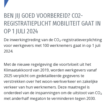
BEN JIJ GOED VOORBEREID? CO2-
REGISTRATIEPLICHT MOBILITEIT GAAT IN
OP 1 JULI 2024
De inwerkingtreding van de CO₂-registratieverplichting
voor werkgevers met 100 werknemers gaat in op 1 juli
2024.
Met de nieuwe regelgeving die voortvloeit uit het
Klimaatakkoord van 2019, worden werkgevers vanaf
2025 verplicht om gedetailleerde gegevens te
verstrekken over het woon-werkverkeer en zakelijke
verkeer van hun werknemers. Deze maatregel is
onderdeel van de inspanningen om de uitstoot van CO₂
met anderhalf megaton te verminderen tegen 2030.