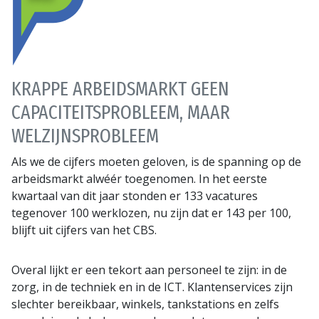
KRAPPE ARBEIDSMARKT GEEN
CAPACITEITSPROBLEEM, MAAR
WELZIJNSPROBLEEM
Als we de cijfers moeten geloven, is de spanning op de
arbeidsmarkt alwéér toegenomen. In het eerste
kwartaal van dit jaar stonden er 133 vacatures
tegenover 100 werklozen, nu zijn dat er 143 per 100,
blijft uit cijfers van het CBS.
Overal lijkt er een tekort aan personeel te zijn: in de
zorg, in de techniek en in de ICT. Klantenservices zijn
slechter bereikbaar, winkels, tankstations en zelfs