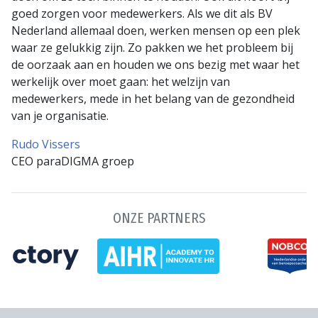
goed zorgen voor medewerkers. Als we dit als BV
Nederland allemaal doen, werken mensen op een plek
waar ze gelukkig zijn. Zo pakken we het probleem bij
de oorzaak aan en houden we ons bezig met waar het
werkelijk over moet gaan: het welzijn van
medewerkers, mede in het belang van de gezondheid
van je organisatie.
Rudo Vissers
CEO paraDIGMA groep
ONZE PARTNERS