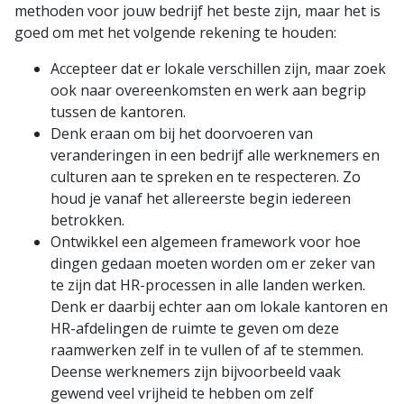
methoden voor jouw bedrijf het beste zijn, maar het is
goed om met het volgende rekening te houden:
Accepteer dat er lokale verschillen zijn, maar zoek
ook naar overeenkomsten en werk aan begrip
tussen de kantoren.
Denk eraan om bij het doorvoeren van
veranderingen in een bedrijf alle werknemers en
culturen aan te spreken en te respecteren. Zo
houd je vanaf het allereerste begin iedereen
betrokken.
Ontwikkel een algemeen framework voor hoe
dingen gedaan moeten worden om er zeker van
te zijn dat HR-processen in alle landen werken.
Denk er daarbij echter aan om lokale kantoren en
HR-afdelingen de ruimte te geven om deze
raamwerken zelf in te vullen of af te stemmen.
Deense werknemers zijn bijvoorbeeld vaak
gewend veel vrijheid te hebben om zelf