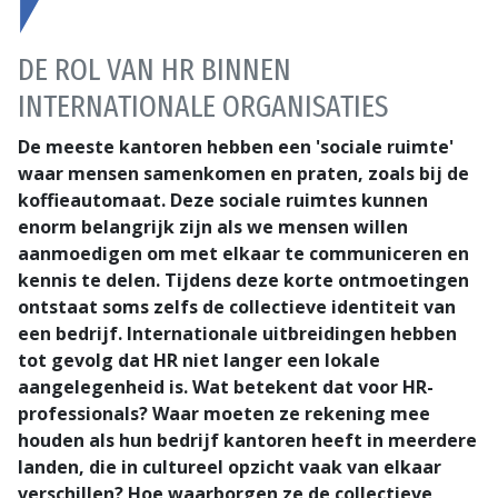
DE ROL VAN HR BINNEN
INTERNATIONALE ORGANISATIES
De meeste kantoren hebben een 'sociale ruimte'
waar mensen samenkomen en praten, zoals bij de
koffieautomaat. Deze sociale ruimtes kunnen
enorm belangrijk zijn als we mensen willen
aanmoedigen om met elkaar te communiceren en
kennis te delen. Tijdens deze korte ontmoetingen
ontstaat soms zelfs de collectieve identiteit van
een bedrijf. Internationale uitbreidingen hebben
tot gevolg dat HR niet langer een lokale
aangelegenheid is. Wat betekent dat voor HR-
professionals? Waar moeten ze rekening mee
houden als hun bedrijf kantoren heeft in meerdere
landen, die in cultureel opzicht vaak van elkaar
verschillen? Hoe waarborgen ze de collectieve