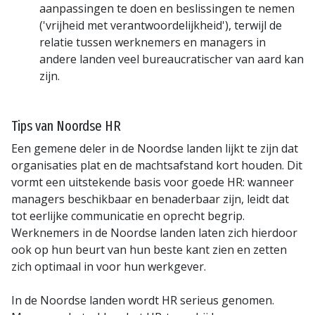
aanpassingen te doen en beslissingen te nemen
('vrijheid met verantwoordelijkheid'), terwijl de
relatie tussen werknemers en managers in
andere landen veel bureaucratischer van aard kan
zijn.
Tips
van Noordse HR
Een gemene deler in de Noordse landen lijkt te zijn dat
organisaties plat en de machtsafstand kort houden. Dit
vormt een uitstekende basis voor goede HR: wanneer
managers beschikbaar en benaderbaar zijn, leidt dat
tot eerlijke communicatie en oprecht begrip.
Werknemers in de Noordse landen laten zich hierdoor
ook op hun beurt van hun beste kant zien en zetten
zich optimaal in voor hun werkgever.
In de Noordse landen wordt HR serieus genomen.