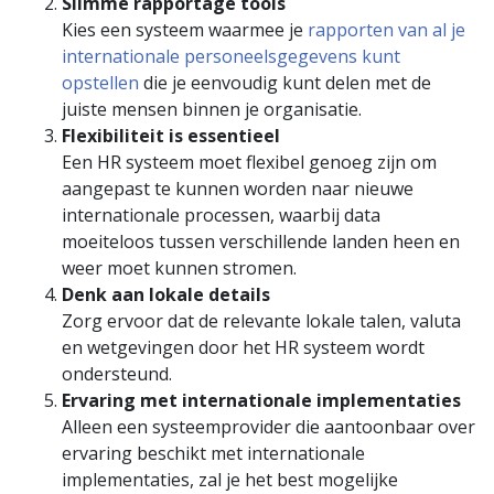
Slimme rapportage tools
Kies een systeem waarmee je
rapporten van al je
internationale personeelsgegevens kunt
opstellen
die je eenvoudig kunt delen met de
juiste mensen binnen je organisatie.
Flexibiliteit is essentieel
Een HR systeem moet flexibel genoeg zijn om
aangepast te kunnen worden naar nieuwe
internationale processen, waarbij data
moeiteloos tussen verschillende landen heen en
weer moet kunnen stromen.
Denk aan lokale details
Zorg ervoor dat de relevante lokale talen, valuta
en wetgevingen door het HR systeem wordt
ondersteund.
Ervaring met internationale implementaties
Alleen een systeemprovider die aantoonbaar over
ervaring beschikt met internationale
implementaties, zal je het best mogelijke