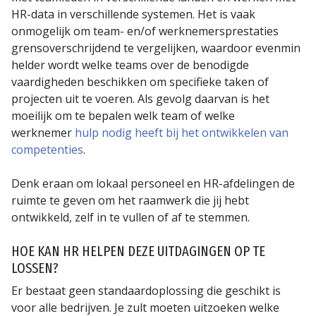
HR-data in verschillende systemen. Het is vaak
onmogelijk om team- en/of werknemersprestaties
grensoverschrijdend te vergelijken, waardoor evenmin
helder wordt welke teams over de benodigde
vaardigheden beschikken om specifieke taken of
projecten uit te voeren. Als gevolg daarvan is het
moeilijk om te bepalen welk team of welke
werknemer
hulp nodig heeft bij het ontwikkelen van
competenties
.
Denk eraan om lokaal personeel en HR-afdelingen de
ruimte te geven om het raamwerk die jij hebt
ontwikkeld, zelf in te vullen of af te stemmen.
HOE KAN HR HELPEN DEZE UITDAGINGEN OP TE
LOSSEN?
Er bestaat geen standaardoplossing die geschikt is
voor alle bedrijven. Je zult moeten uitzoeken welke