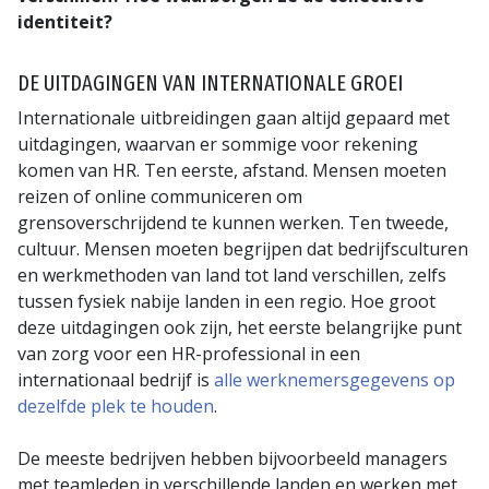
identiteit?
DE UITDAGINGEN VAN INTERNATIONALE GROEI
Internationale uitbreidingen gaan altijd gepaard met
uitdagingen, waarvan er sommige voor rekening
komen van HR. Ten eerste, afstand. Mensen moeten
reizen of online communiceren om
grensoverschrijdend te kunnen werken. Ten tweede,
cultuur. Mensen moeten begrijpen dat bedrijfsculturen
en werkmethoden van land tot land verschillen, zelfs
tussen fysiek nabije landen in een regio. Hoe groot
deze uitdagingen ook zijn, het eerste belangrijke punt
van zorg voor een HR-professional in een
internationaal bedrijf is
alle werknemersgegevens op
dezelfde plek te houden
.
De meeste bedrijven hebben bijvoorbeeld managers
met teamleden in verschillende landen en werken met