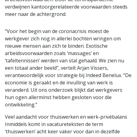
verdwijnen kantoorgerelateerde voorwaarden steeds
meer naar de achtergrond.
“Voor het begin van de coronacrisis moest de
werkgever zich nog in allerlei bochten wringen om
nieuwe mensen aan zich te binden. Exotische
arbeidsvoorwaarden zoals ‘massages’ en
‘tafeltennissen’ werden van stal gehaald. We zien nu
een totaal ander beeld”, vertelt Arjan Vissers,
verantwoordelijk voor strategie bij Indeed Benelux. “De
economie is geraakt en de invulling van werk is
veranderd. Uit ons onderzoek blijkt dat werkgevers
hun ogen allerminst hebben gesloten voor die
ontwikkeling.”
Veel aandacht voor thuiswerken en werk-privébalans
Inmiddels komt in vacatureteksten de term
‘thuiswerken’ acht keer vaker voor dan in dezelfde