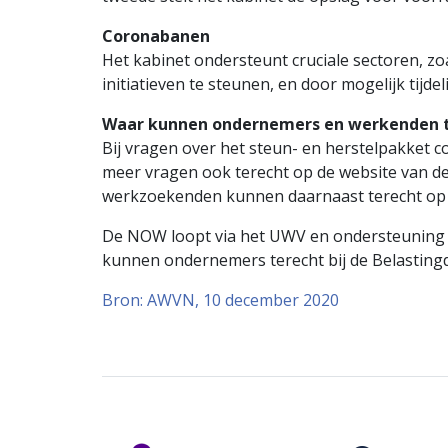
Coronabanen
Het kabinet ondersteunt cruciale sectoren, zo
initiatieven te steunen, en door mogelijk tijd
Waar kunnen ondernemers en werkenden 
Bij vragen over het steun- en herstelpakket 
meer vragen ook terecht op de website van de
werkzoekenden kunnen daarnaast terecht op 
De NOW loopt via het UWV en ondersteuning 
kunnen ondernemers terecht bij de Belastingdi
Bron: AWVN, 10 december 2020