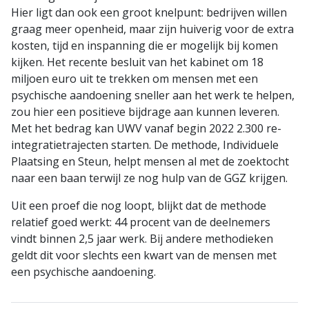
Hier ligt dan ook een groot knelpunt: bedrijven willen
graag meer openheid, maar zijn huiverig voor de extra
kosten, tijd en inspanning die er mogelijk bij komen
kijken. Het recente besluit van het kabinet om 18
miljoen euro uit te trekken om mensen met een
psychische aandoening sneller aan het werk te helpen,
zou hier een positieve bijdrage aan kunnen leveren.
Met het bedrag kan UWV vanaf begin 2022 2.300 re-
integratietrajecten starten. De methode, Individuele
Plaatsing en Steun, helpt mensen al met de zoektocht
naar een baan terwijl ze nog hulp van de GGZ krijgen.
Uit een proef die nog loopt, blijkt dat de methode
relatief goed werkt: 44 procent van de deelnemers
vindt binnen 2,5 jaar werk. Bij andere methodieken
geldt dit voor slechts een kwart van de mensen met
een psychische aandoening.