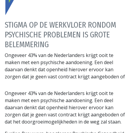
STIGMA OP DE WERKVLOER RONDOM
PSYCHISCHE PROBLEMEN IS GROTE
BELEMMERING
Ongeveer 43% van de Nederlanders krijgt ooit te
maken met een psychische aandoening. Een deel
daarvan denkt dat openheid hierover ervoor kan
zorgen dat je geen vast contract krijgt aangeboden of
Ongeveer 43% van de Nederlanders krijgt ooit te
maken met een psychische aandoening. Een deel
daarvan denkt dat openheid hierover ervoor kan
zorgen dat je geen vast contract krijgt aangeboden of
dat het doorgroeimogelijkheden in de weg zal staan.