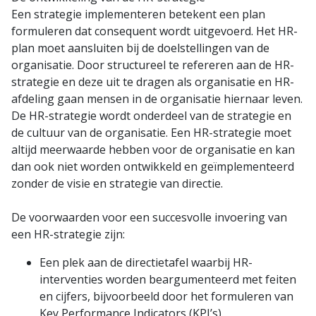
Een strategie implementeren betekent een plan
formuleren dat consequent wordt uitgevoerd. Het HR-
plan moet aansluiten bij de doelstellingen van de
organisatie. Door structureel te refereren aan de HR-
strategie en deze uit te dragen als organisatie en HR-
afdeling gaan mensen in de organisatie hiernaar leven.
De HR-strategie wordt onderdeel van de strategie en
de cultuur van de organisatie. Een HR-strategie moet
altijd meerwaarde hebben voor de organisatie en kan
dan ook niet worden ontwikkeld en geïmplementeerd
zonder de visie en strategie van directie.
De voorwaarden voor een succesvolle invoering van
een HR-strategie zijn:
Een plek aan de directietafel waarbij HR-
interventies worden beargumenteerd met feiten
en cijfers, bijvoorbeeld door het formuleren van
Key Performance Indicators (KPI’s).