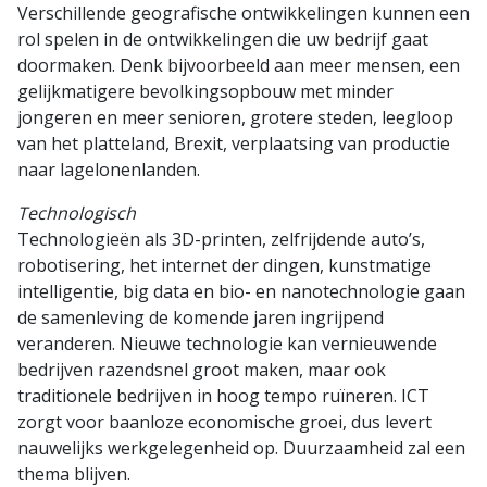
Verschillende geografische ontwikkelingen kunnen een
rol spelen in de ontwikkelingen die uw bedrijf gaat
doormaken. Denk bijvoorbeeld aan meer mensen, een
gelijkmatigere bevolkingsopbouw met minder
jongeren en meer senioren, grotere steden, leegloop
van het platteland, Brexit, verplaatsing van productie
naar lagelonenlanden.
Technologisch
Technologieën als 3D-printen, zelfrijdende auto’s,
robotisering, het internet der dingen, kunstmatige
intelligentie, big data en bio- en nanotechnologie gaan
de samenleving de komende jaren ingrijpend
veranderen. Nieuwe technologie kan vernieuwende
bedrijven razendsnel groot maken, maar ook
traditionele bedrijven in hoog tempo ruïneren. ICT
zorgt voor baanloze economische groei, dus levert
nauwelijks werkgelegenheid op. Duurzaamheid zal een
thema blijven.