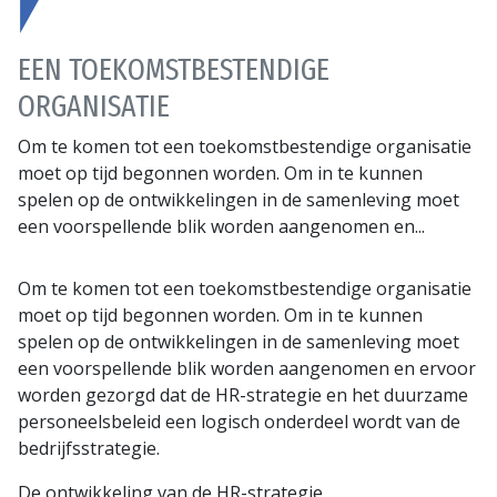
EEN TOEKOMSTBESTENDIGE
ORGANISATIE
Om te komen tot een toekomstbestendige organisatie
moet op tijd begonnen worden. Om in te kunnen
spelen op de ontwikkelingen in de samenleving moet
een voorspellende blik worden aangenomen en...
Om te komen tot een toekomstbestendige organisatie
moet op tijd begonnen worden. Om in te kunnen
spelen op de ontwikkelingen in de samenleving moet
een voorspellende blik worden aangenomen en ervoor
worden gezorgd dat de HR-strategie en het duurzame
personeelsbeleid een logisch onderdeel wordt van de
bedrijfsstrategie.
De ontwikkeling van de HR-strategie