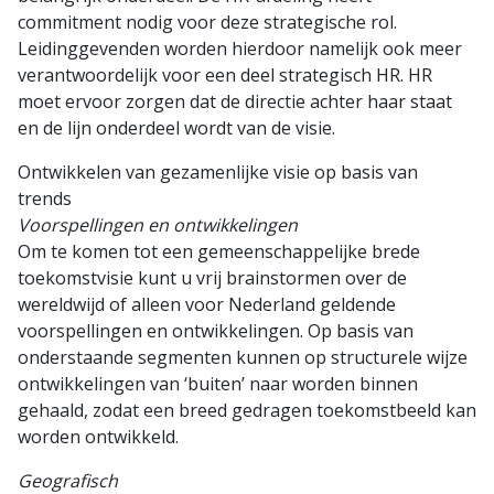
commitment nodig voor deze strategische rol.
Leidinggevenden worden hierdoor namelijk ook meer
verantwoordelijk voor een deel strategisch HR. HR
moet ervoor zorgen dat de directie achter haar staat
en de lijn onderdeel wordt van de visie.
Ontwikkelen van gezamenlijke visie op basis van
trends
Voorspellingen en ontwikkelingen
Om te komen tot een gemeenschappelijke brede
toekomstvisie kunt u vrij brainstormen over de
wereldwijd of alleen voor Nederland geldende
voorspellingen en ontwikkelingen. Op basis van
onderstaande segmenten kunnen op structurele wijze
ontwikkelingen van ‘buiten’ naar worden binnen
gehaald, zodat een breed gedragen toekomstbeeld kan
worden ontwikkeld.
Geografisch