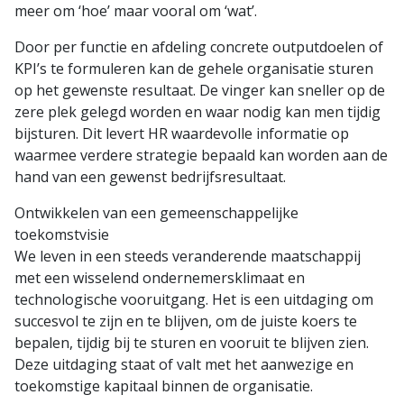
meer om ‘hoe’ maar vooral om ‘wat’.
Door per functie en afdeling concrete outputdoelen of
KPI’s te formuleren kan de gehele organisatie sturen
op het gewenste resultaat. De vinger kan sneller op de
zere plek gelegd worden en waar nodig kan men tijdig
bijsturen. Dit levert HR waardevolle informatie op
waarmee verdere strategie bepaald kan worden aan de
hand van een gewenst bedrijfsresultaat.
Ontwikkelen van een gemeenschappelijke
toekomstvisie
We leven in een steeds veranderende maatschappij
met een wisselend ondernemersklimaat en
technologische vooruitgang. Het is een uitdaging om
succesvol te zijn en te blijven, om de juiste koers te
bepalen, tijdig bij te sturen en vooruit te blijven zien.
Deze uitdaging staat of valt met het aanwezige en
toekomstige kapitaal binnen de organisatie.