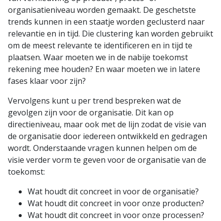
organisatieniveau worden gemaakt. De geschetste
trends kunnen in een staatje worden geclusterd naar
relevantie en in tijd. Die clustering kan worden gebruikt
om de meest relevante te identificeren en in tijd te
plaatsen. Waar moeten we in de nabije toekomst
rekening mee houden? En waar moeten we in latere
fases klaar voor zijn?
Vervolgens kunt u per trend bespreken wat de
gevolgen zijn voor de organisatie. Dit kan op
directieniveau, maar ook met de lijn zodat de visie van
de organisatie door iedereen ontwikkeld en gedragen
wordt. Onderstaande vragen kunnen helpen om de
visie verder vorm te geven voor de organisatie van de
toekomst:
Wat houdt dit concreet in voor de organisatie?
Wat houdt dit concreet in voor onze producten?
Wat houdt dit concreet in voor onze processen?