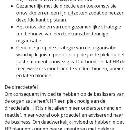
Gezamenlijk met de directie een toekomstvisie
ontwikkelen en een lijn uitzetten zodat de neuzen
dezelfde kant op staan.
Het ontwikkelen van een gezamenlijke strategie
ten behoeve van een toekomstbestendige
organisatie.
Gericht zijn op de strategie van de organisatie
waarbij de juiste persoon, op de juiste plek op het
juiste moment aanwezig is. Dat houdt in dat HR de
medewerkers moet zien te vinden, binden, boeien
en laten bloeien.
De directietafel
Om consequent invloed te hebben op de beslissers van
de organisatie heeft HR een plek nodig aan de
directietafel. HR is niet alleen meer ondersteunend en
reactief, maar vooral ook proactief en adviserend naar
de business. Om daadwerkelijk invloed te hebben moet
HR plannen kunnen beargumenteren met heldere