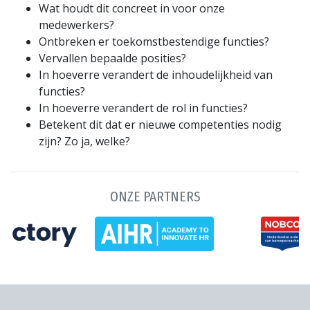
Wat houdt dit concreet in voor onze
medewerkers?
Ontbreken er toekomstbestendige functies?
Vervallen bepaalde posities?
In hoeverre verandert de inhoudelijkheid van
functies?
In hoeverre verandert de rol in functies?
Betekent dit dat er nieuwe competenties nodig
zijn? Zo ja, welke?
ONZE PARTNERS