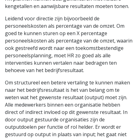
kengetallen en aanwijsbare resultaten moeten tonen.
Leidend voor directie zijn bijvoorbeeld de
personeelskosten als percentage van de omzet. Om
goed te kunnen sturen op een X percentage
personeelskosten als percentage van de omzet, waarin
ook gestreefd wordt naar een toekomstbestendige
personeelsplanning, moet HR zo goed als alle
interventies kunnen vertalen naar bedragen ten
behoeve van het bedrijfsresultaat.
Om structureel een betere vertaling te kunnen maken
naar het bedrijfsresultaat is het van belang om te
weten wat het gewenste resultaat (output) moet zijn.
Alle medewerkers binnen een organisatie hebben
direct of indirect invloed op dit gewenste resultaat. In
door output gestuurde organisaties zijn de
outputdoelen per functie of rol helder. Er wordt er
gestuurd op output in plaats van input; het gaat niet