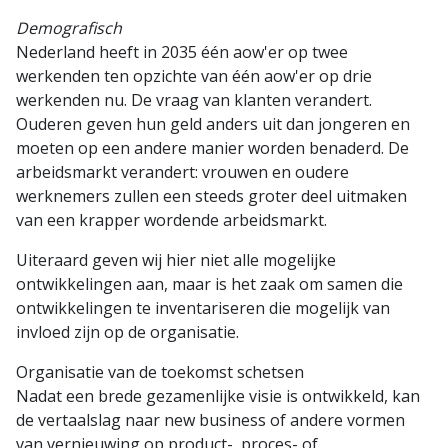
Demografisch
Nederland heeft in 2035 één aow'er op twee
werkenden ten opzichte van één aow'er op drie
werkenden nu. De vraag van klanten verandert.
Ouderen geven hun geld anders uit dan jongeren en
moeten op een andere manier worden benaderd. De
arbeidsmarkt verandert: vrouwen en oudere
werknemers zullen een steeds groter deel uitmaken
van een krapper wordende arbeidsmarkt.
Uiteraard geven wij hier niet alle mogelijke
ontwikkelingen aan, maar is het zaak om samen die
ontwikkelingen te inventariseren die mogelijk van
invloed zijn op de organisatie.
Organisatie van de toekomst schetsen
Nadat een brede gezamenlijke visie is ontwikkeld, kan
de vertaalslag naar new business of andere vormen
van vernieuwing op product-, proces- of