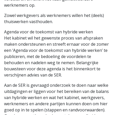
werknemers op.
Zowel werkgevers als werknemers willen het (deels)
thuiswerken vasthouden.
Agenda voor de toekomst van hybride werken
Het kabinet wil het gewenste proces van afspraken
maken ondersteunen en streeft ernaar voor de zomer
een ‘Agenda voor de toekomst van hybride werken’ te
publiceren, met de bedoeling de voordelen te
behouden en nadelen weg te nemen. Belangrijke
bouwsteen voor deze agenda is het binnenkort te
verschijnen advies van de SER.
Aan de SER is gevraagd onderzoek te doen naar welke
uitdagingen er liggen voor het bereiken van de balans
van hybride werken en wat het kabinet, werkgevers,
werknemers en andere partijen kunnen doen om hier
goed op in te spelen (stappen en randvoorwaarden).