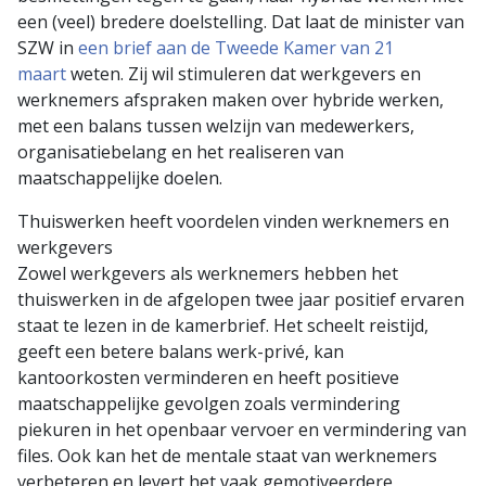
een (veel) bredere doelstelling. Dat laat de minister van
SZW in
een brief aan de Tweede Kamer van 21
maart
weten. Zij wil stimuleren dat werkgevers en
werknemers afspraken maken over hybride werken,
met een balans tussen welzijn van medewerkers,
organisatiebelang en het realiseren van
maatschappelijke doelen.
Thuiswerken heeft voordelen vinden werknemers en
werkgevers
Zowel werkgevers als werknemers hebben het
thuiswerken in de afgelopen twee jaar positief ervaren
staat te lezen in de kamerbrief. Het scheelt reistijd,
geeft een betere balans werk-privé, kan
kantoorkosten verminderen en heeft positieve
maatschappelijke gevolgen zoals vermindering
piekuren in het openbaar vervoer en vermindering van
files. Ook kan het de mentale staat van werknemers
verbeteren en levert het vaak gemotiveerdere