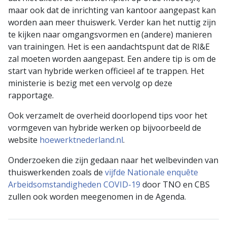
maar ook dat de inrichting van kantoor aangepast kan
worden aan meer thuiswerk. Verder kan het nuttig zijn
te kijken naar omgangsvormen en (andere) manieren
van trainingen. Het is een aandachtspunt dat de RI&E
zal moeten worden aangepast. Een andere tip is om de
start van hybride werken officieel af te trappen. Het
ministerie is bezig met een vervolg op deze
rapportage.
Ook verzamelt de overheid doorlopend tips voor het
vormgeven van hybride werken op bijvoorbeeld de
website
hoewerktnederland.nl
.
Onderzoeken die zijn gedaan naar het welbevinden van
thuiswerkenden zoals de
vijfde Nationale enquête
Arbeidsomstandigheden COVID-19
door TNO en CBS
zullen ook worden meegenomen in de Agenda.