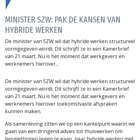
MINISTER SZW: PAK DE KANSEN VAN
HYBRIDE WERKEN
De minister van SZW wil dat hybride werken structureel
vormgegeven wordt. Dit schrijft ze in een Kamerbrief
van 21 maart. Nu is hèt moment dat werkgevers en
werknemers hierover...
De minister van SZW wil dat hybride werken structureel
vormgegeven wordt. Dit schrijft ze in een Kamerbrief
van 21 maart. Nu is hèt moment dat werkgevers en
werknemers hierover toekomstvaste afspraken
kunnen maken.
Als samenleving zitten we op een kantelpunt waarin we
gaan van een dringend advies tot thuiswerken om
besmettingen tegen te gaan, naar hybride werken met