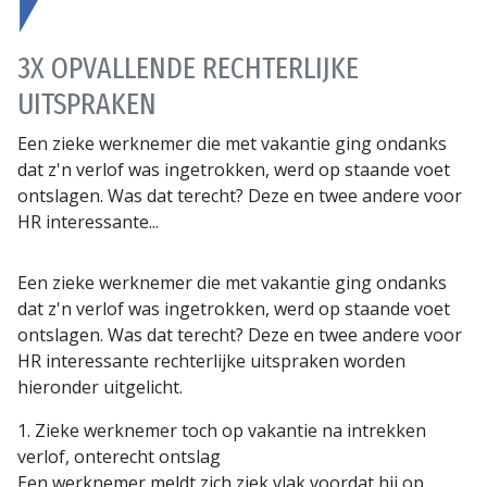
3X OPVALLENDE RECHTERLIJKE
UITSPRAKEN
Een zieke werknemer die met vakantie ging ondanks
dat z'n verlof was ingetrokken, werd op staande voet
ontslagen. Was dat terecht? Deze en twee andere voor
HR interessante...
Een zieke werknemer die met vakantie ging ondanks
dat z'n verlof was ingetrokken, werd op staande voet
ontslagen. Was dat terecht? Deze en twee andere voor
HR interessante rechterlijke uitspraken worden
hieronder uitgelicht.
1. Zieke werknemer toch op vakantie na intrekken
verlof, onterecht ontslag
Een werknemer meldt zich ziek vlak voordat hij op