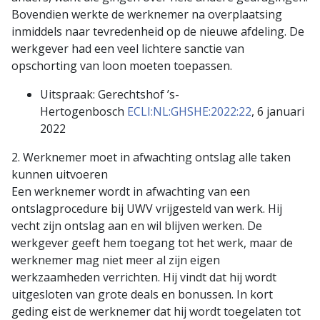
Bovendien werkte de werknemer na overplaatsing
inmiddels naar tevredenheid op de nieuwe afdeling. De
werkgever had een veel lichtere sanctie van
opschorting van loon moeten toepassen.
Uitspraak: Gerechtshof ’s-
Hertogenbosch
ECLI:NL:GHSHE:2022:22
, 6 januari
2022
2. Werknemer moet in afwachting ontslag alle taken
kunnen uitvoeren
Een werknemer wordt in afwachting van een
ontslagprocedure bij UWV vrijgesteld van werk. Hij
vecht zijn ontslag aan en wil blijven werken. De
werkgever geeft hem toegang tot het werk, maar de
werknemer mag niet meer al zijn eigen
werkzaamheden verrichten. Hij vindt dat hij wordt
uitgesloten van grote deals en bonussen. In kort
geding eist de werknemer dat hij wordt toegelaten tot