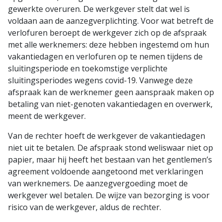
gewerkte overuren. De werkgever stelt dat wel is
voldaan aan de aanzegverplichting. Voor wat betreft de
verlofuren beroept de werkgever zich op de afspraak
met alle werknemers: deze hebben ingestemd om hun
vakantiedagen en verlofuren op te nemen tijdens de
sluitingsperiode en toekomstige verplichte
sluitingsperiodes wegens covid-19. Vanwege deze
afspraak kan de werknemer geen aanspraak maken op
betaling van niet-genoten vakantiedagen en overwerk,
meent de werkgever.
Van de rechter hoeft de werkgever de vakantiedagen
niet uit te betalen. De afspraak stond weliswaar niet op
papier, maar hij heeft het bestaan van het gentlemen’s
agreement voldoende aangetoond met verklaringen
van werknemers. De aanzegvergoeding moet de
werkgever wel betalen. De wijze van bezorging is voor
risico van de werkgever, aldus de rechter.