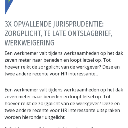
3X OPVALLENDE JURISPRUDENTIE:
ZORGPLICHT, TE LATE ONTSLAGBRIEF,
WERKWEIGERING
Een werknemer valt tijdens werkzaamheden op het dak
zeven meter naar beneden en loopt letsel op. Tot
hoever reikt de zorgplicht van de werkgever? Deze en
twee andere recente voor HR interessante...
Een werknemer valt tijdens werkzaamheden op het dak
zeven meter naar beneden en loopt letsel op. Tot
hoever reikt de zorgplicht van de werkgever? Deze en
twee andere recente voor HR interessante uitspraken
worden hieronder uitgelicht.