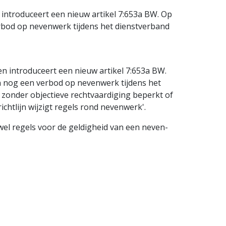
introduceert een nieuw artikel 7:653a BW. Op
erbod op nevenwerk tijdens het dienstverband
n introduceert een nieuw artikel 7:653a BW.
en nog een verbod op nevenwerk tijdens het
zonder objectieve rechtvaardiging beperkt of
ichtlijn wijzigt regels rond nevenwerk'.
 wel regels voor de geldigheid van een neven­