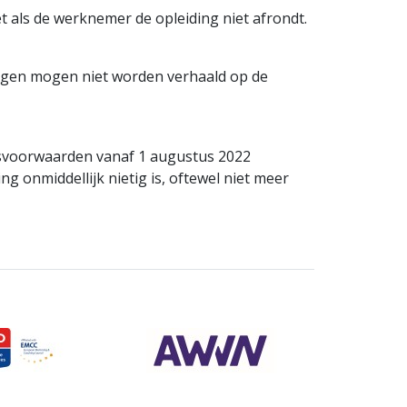
 als de werknemer de opleiding niet afrondt.
lingen mogen niet worden verhaald op de
idsvoorwaarden vanaf 1 augustus 2022
g onmiddellijk nietig is, oftewel niet meer