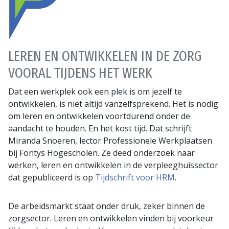
LEREN EN ONTWIKKELEN IN DE ZORG
VOORAL TIJDENS HET WERK
Dat een werkplek ook een plek is om jezelf te
ontwikkelen, is niet altijd vanzelfsprekend. Het is nodig
om leren en ontwikkelen voortdurend onder de
aandacht te houden. En het kost tijd. Dat schrijft
Miranda Snoeren, lector Professionele Werkplaatsen
bij Fontys Hogescholen. Ze deed onderzoek naar
werken, leren en ontwikkelen in de verpleeghuissector
dat gepubliceerd is op
Tijdschrift voor HRM
.
De arbeidsmarkt staat onder druk, zeker binnen de
zorgsector. Leren en ontwikkelen vinden bij voorkeur