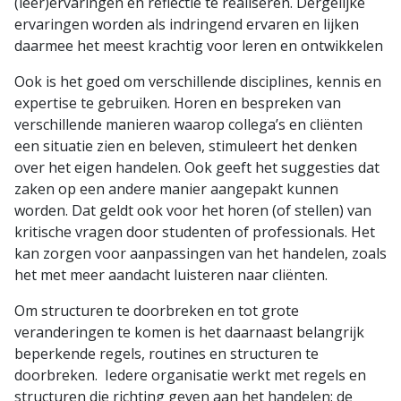
(leer)ervaringen en reflectie te realiseren. Dergelijke
ervaringen worden als indringend ervaren en lijken
daarmee het meest krachtig voor leren en ontwikkelen
Ook is het goed om verschillende disciplines, kennis en
expertise te gebruiken. Horen en bespreken van
verschillende manieren waarop collega’s en cliënten
een situatie zien en beleven, stimuleert het denken
over het eigen handelen. Ook geeft het suggesties dat
zaken op een andere manier aangepakt kunnen
worden. Dat geldt ook voor het horen (of stellen) van
kritische vragen door studenten of professionals. Het
kan zorgen voor aanpassingen van het handelen, zoals
het met meer aandacht luisteren naar cliënten.
Om structuren te doorbreken en tot grote
veranderingen te komen is het daarnaast belangrijk
beperkende regels, routines en structuren te
doorbreken. Iedere organisatie werkt met regels en
structuren die richting geven aan het handelen: de