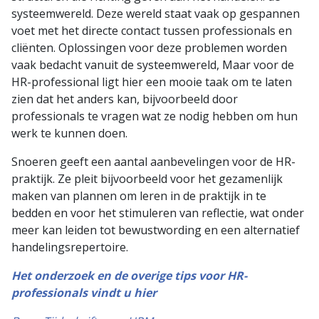
systeemwereld. Deze wereld staat vaak op gespannen
voet met het directe contact tussen professionals en
cliënten. Oplossingen voor deze problemen worden
vaak bedacht vanuit de systeemwereld, Maar voor de
HR-professional ligt hier een mooie taak om te laten
zien dat het anders kan, bijvoorbeeld door
professionals te vragen wat ze nodig hebben om hun
werk te kunnen doen.
Snoeren geeft een aantal aanbevelingen voor de HR-
praktijk. Ze pleit bijvoorbeeld voor het gezamenlijk
maken van plannen om leren in de praktijk in te
bedden en voor het stimuleren van reflectie, wat onder
meer kan leiden tot bewustwording en een alternatief
handelingsrepertoire.
Het onderzoek en de overige tips voor HR-
professionals vindt u hier