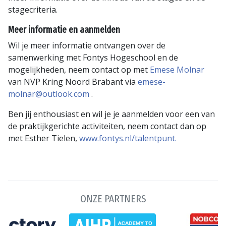
stagecriteria.
Meer informatie en aanmelden
Wil je meer informatie ontvangen over de
samenwerking met Fontys Hogeschool en de
mogelijkheden, neem contact op met
Emese Molnar
van NVP Kring Noord Brabant via
emese-
molnar@outlook.com
.
Ben jij enthousiast en wil je je aanmelden voor een van
de praktijkgerichte activiteiten, neem contact dan op
met Esther Tielen,
www.fontys.nl/talentpunt.
ONZE PARTNERS