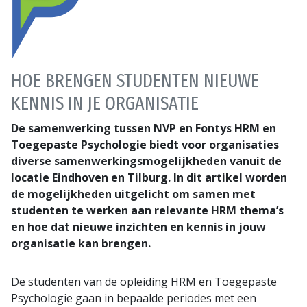
HOE BRENGEN STUDENTEN NIEUWE
KENNIS IN JE ORGANISATIE
De samenwerking tussen NVP en Fontys HRM en
Toegepaste Psychologie biedt voor organisaties
diverse samenwerkingsmogelijkheden vanuit de
locatie Eindhoven en Tilburg. In dit artikel worden
de mogelijkheden uitgelicht om samen met
studenten te werken aan relevante HRM thema’s
en hoe dat nieuwe inzichten en kennis in jouw
organisatie kan brengen.
De studenten van de opleiding HRM en Toegepaste
Psychologie gaan in bepaalde periodes met een