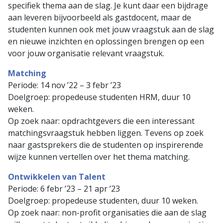
specifiek thema aan de slag. Je kunt daar een bijdrage
aan leveren bijvoorbeeld als gastdocent, maar de
studenten kunnen ook met jouw vraagstuk aan de slag
en nieuwe inzichten en oplossingen brengen op een
voor jouw organisatie relevant vraagstuk.
Matching
Periode: 14 nov ’22 – 3 febr ’23
Doelgroep: propedeuse studenten HRM, duur 10
weken.
Op zoek naar: opdrachtgevers die een interessant
matchingsvraagstuk hebben liggen. Tevens op zoek
naar gastsprekers die de studenten op inspirerende
wijze kunnen vertellen over het thema matching.
Ontwikkelen van Talent
Periode: 6 febr ’23 – 21 apr ’23
Doelgroep: propedeuse studenten, duur 10 weken.
Op zoek naar: non-profit organisaties die aan de slag