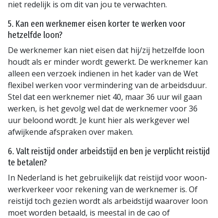
niet redelijk is om dit van jou te verwachten.
5. Kan een werknemer eisen korter te werken voor
hetzelfde loon?
De werknemer kan niet eisen dat hij/zij hetzelfde loon
houdt als er minder wordt gewerkt. De werknemer kan
alleen een verzoek indienen in het kader van de Wet
flexibel werken voor vermindering van de arbeidsduur.
Stel dat een werknemer niet 40, maar 36 uur wil gaan
werken, is het gevolg wel dat de werknemer voor 36
uur beloond wordt. Je kunt hier als werkgever wel
afwijkende afspraken over maken.
6. Valt reistijd onder arbeidstijd en ben je verplicht reistijd
te betalen?
In Nederland is het gebruikelijk dat reistijd voor woon-
werkverkeer voor rekening van de werknemer is. Of
reistijd toch gezien wordt als arbeidstijd waarover loon
moet worden betaald, is meestal in de cao of