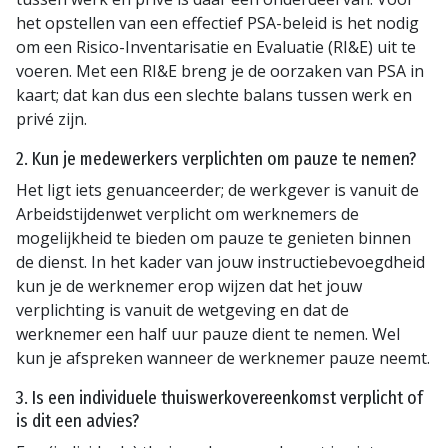
het opstellen van een effectief PSA-beleid is het nodig
om een Risico-Inventarisatie en Evaluatie (RI&E) uit te
voeren. Met een RI&E breng je de oorzaken van PSA in
kaart; dat kan dus een slechte balans tussen werk en
privé zijn.
2. Kun je medewerkers verplichten om pauze te nemen?
Het ligt iets genuanceerder; de werkgever is vanuit de
Arbeidstijdenwet verplicht om werknemers de
mogelijkheid te bieden om pauze te genieten binnen
de dienst. In het kader van jouw instructiebevoegdheid
kun je de werknemer erop wijzen dat het jouw
verplichting is vanuit de wetgeving en dat de
werknemer een half uur pauze dient te nemen. Wel
kun je afspreken wanneer de werknemer pauze neemt.
3. Is een individuele thuiswerkovereenkomst verplicht of
is dit een advies?