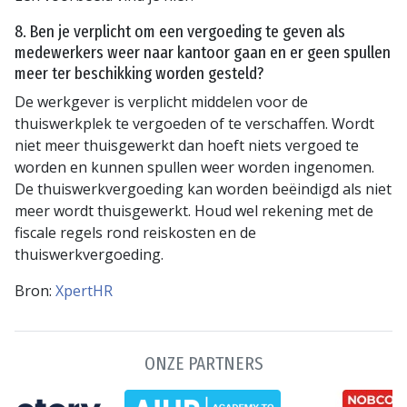
8. Ben je verplicht om een vergoeding te geven als
medewerkers weer naar kantoor gaan en er geen spullen
meer ter beschikking worden gesteld?
De werkgever is verplicht middelen voor de
thuiswerkplek te vergoeden of te verschaffen. Wordt
niet meer thuisgewerkt dan hoeft niets vergoed te
worden en kunnen spullen weer worden ingenomen.
De thuiswerkvergoeding kan worden beëindigd als niet
meer wordt thuisgewerkt. Houd wel rekening met de
fiscale regels rond reiskosten en de
thuiswerkvergoeding.
Bron:
XpertHR
ONZE PARTNERS