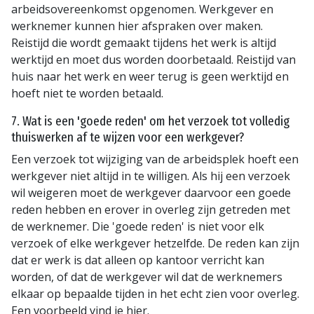
arbeidsovereenkomst opgenomen. Werkgever en
werknemer kunnen hier afspraken over maken.
Reistijd die wordt gemaakt tijdens het werk is altijd
werktijd en moet dus worden doorbetaald. Reistijd van
huis naar het werk en weer terug is geen werktijd en
hoeft niet te worden betaald.
7. Wat is een 'goede reden' om het verzoek tot volledig
thuiswerken af te wijzen voor een werkgever?
Een verzoek tot wijziging van de arbeidsplek hoeft een
werkgever niet altijd in te willigen. Als hij een verzoek
wil weigeren moet de werkgever daarvoor een goede
reden hebben en erover in overleg zijn getreden met
de werknemer. Die 'goede reden' is niet voor elk
verzoek of elke werkgever hetzelfde. De reden kan zijn
dat er werk is dat alleen op kantoor verricht kan
worden, of dat de werkgever wil dat de werknemers
elkaar op bepaalde tijden in het echt zien voor overleg.
Een voorbeeld vind je hier.