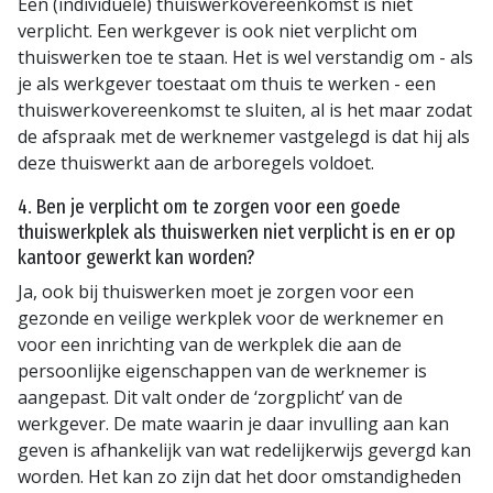
Een (individuele) thuiswerkovereenkomst is niet
verplicht. Een werkgever is ook niet verplicht om
thuiswerken toe te staan. Het is wel verstandig om - als
je als werkgever toestaat om thuis te werken - een
thuiswerkovereenkomst te sluiten, al is het maar zodat
de afspraak met de werknemer vastgelegd is dat hij als
deze thuiswerkt aan de arboregels voldoet.
4. Ben je verplicht om te zorgen voor een goede
thuiswerkplek als thuiswerken niet verplicht is en er op
kantoor gewerkt kan worden?
Ja, ook bij thuiswerken moet je zorgen voor een
gezonde en veilige werkplek voor de werknemer en
voor een inrichting van de werkplek die aan de
persoonlijke eigenschappen van de werknemer is
aangepast. Dit valt onder de ‘zorgplicht’ van de
werkgever. De mate waarin je daar invulling aan kan
geven is afhankelijk van wat redelijkerwijs gevergd kan
worden. Het kan zo zijn dat het door omstandigheden