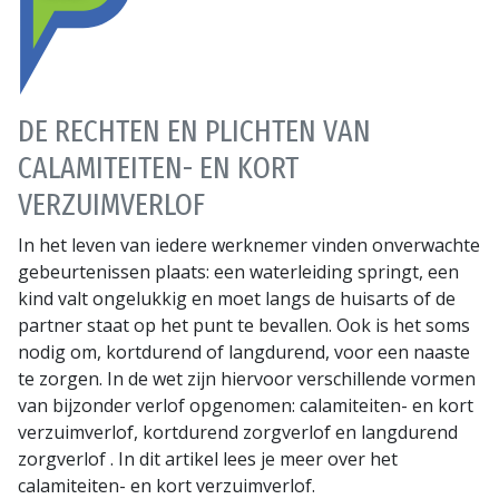
DE RECHTEN EN PLICHTEN VAN
CALAMITEITEN- EN KORT
VERZUIMVERLOF
In het leven van iedere werknemer vinden onverwachte
gebeurtenissen plaats: een waterleiding springt, een
kind valt ongelukkig en moet langs de huisarts of de
partner staat op het punt te bevallen. Ook is het soms
nodig om, kortdurend of langdurend, voor een naaste
te zorgen. In de wet zijn hiervoor verschillende vormen
van bijzonder verlof opgenomen: calamiteiten- en kort
verzuimverlof, kortdurend zorgverlof en langdurend
zorgverlof . In dit artikel lees je meer over het
calamiteiten- en kort verzuimverlof.