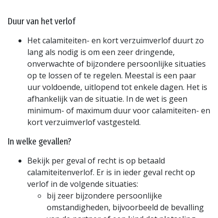
Duur van het verlof
Het calamiteiten- en kort verzuimverlof duurt zo
lang als nodig is om een zeer dringende,
onverwachte of bijzondere persoonlijke situaties
op te lossen of te regelen. Meestal is een paar
uur voldoende, uitlopend tot enkele dagen. Het is
afhankelijk van de situatie. In de wet is geen
minimum- of maximum duur voor calamiteiten- en
kort verzuimverlof vastgesteld.
In welke gevallen?
Bekijk per geval of recht is op betaald
calamiteitenverlof. Er is in ieder geval recht op
verlof in de volgende situaties:
bij zeer bijzondere persoonlijke
omstandigheden, bijvoorbeeld de bevalling