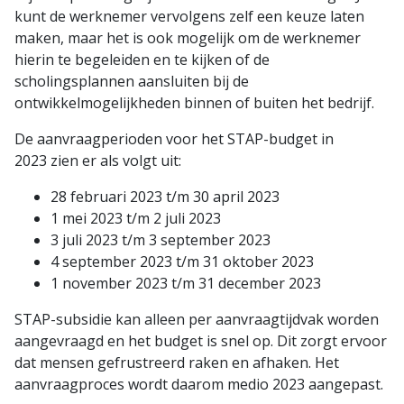
kunt de werknemer vervolgens zelf een keuze laten
maken, maar het is ook mogelijk om de werknemer
hierin te begeleiden en te kijken of de
scholingsplannen aansluiten bij de
ontwikkelmogelijkheden binnen of buiten het bedrijf.
De aanvraagperioden voor het STAP-budget in
2023 zien er als volgt uit:
28 februari 2023 t/m 30 april 2023
1 mei 2023 t/m 2 juli 2023
3 juli 2023 t/m 3 september 2023
4 september 2023 t/m 31 oktober 2023
1 november 2023 t/m 31 december 2023
STAP-subsidie kan alleen per aanvraagtijdvak worden
aangevraagd en het budget is snel op. Dit zorgt ervoor
dat mensen gefrustreerd raken en afhaken. Het
aanvraagproces wordt daarom medio 2023 aangepast.