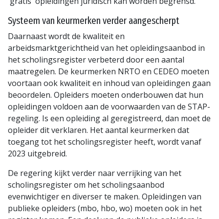
'gratis' opleidingen juridisch kan worden begrensd.
Systeem van keurmerken verder aangescherpt
Daarnaast wordt de kwaliteit en
arbeidsmarktgerichtheid van het opleidingsaanbod in
het scholingsregister verbeterd door een aantal
maatregelen. De keurmerken NRTO en CEDEO moeten
voortaan ook kwaliteit en inhoud van opleidingen gaan
beoordelen. Opleiders moeten onderbouwen dat hun
opleidingen voldoen aan de voorwaarden van de STAP-
regeling. Is een opleiding al geregistreerd, dan moet de
opleider dit verklaren. Het aantal keurmerken dat
toegang tot het scholingsregister heeft, wordt vanaf
2023 uitgebreid.
De regering kijkt verder naar verrijking van het
scholingsregister om het scholingsaanbod
evenwichtiger en diverser te maken. Opleidingen van
publieke opleiders (mbo, hbo, wo) moeten ook in het