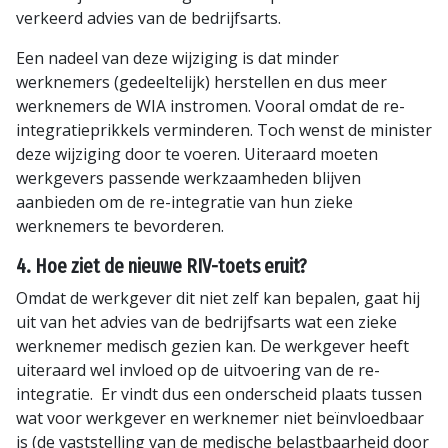
verkeerd advies van de bedrijfsarts.
Een nadeel van deze wijziging is dat minder
werknemers (gedeeltelijk) herstellen en dus meer
werknemers de WIA instromen. Vooral omdat de re-
integratieprikkels verminderen. Toch wenst de minister
deze wijziging door te voeren. Uiteraard moeten
werkgevers passende werkzaamheden blijven
aanbieden om de re-integratie van hun zieke
werknemers te bevorderen.
4. Hoe ziet de nieuwe RIV-toets eruit?
Omdat de werkgever dit niet zelf kan bepalen, gaat hij
uit van het advies van de bedrijfsarts wat een zieke
werknemer medisch gezien kan. De werkgever heeft
uiteraard wel invloed op de uitvoering van de re-
integratie. Er vindt dus een onderscheid plaats tussen
wat voor werkgever en werknemer niet beïnvloedbaar
is (de vaststelling van de medische belastbaarheid door