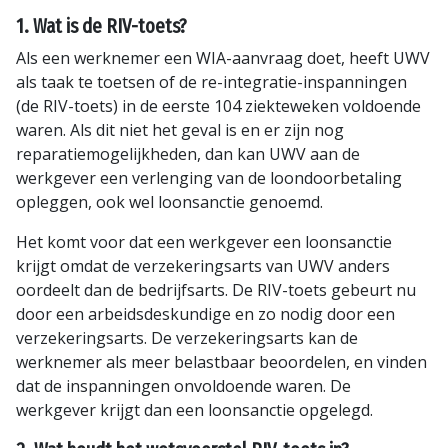
1. Wat is de RIV-toets?
Als een werknemer een WIA-aanvraag doet, heeft UWV
als taak te toetsen of de re-integratie-inspanningen
(de RIV-toets) in de eerste 104 ziekteweken voldoende
waren. Als dit niet het geval is en er zijn nog
reparatiemogelijkheden, dan kan UWV aan de
werkgever een verlenging van de loondoorbetaling
opleggen, ook wel loonsanctie genoemd.
Het komt voor dat een werkgever een loonsanctie
krijgt omdat de verzekeringsarts van UWV anders
oordeelt dan de bedrijfsarts. De RIV-toets gebeurt nu
door een arbeidsdeskundige en zo nodig door een
verzekeringsarts. De verzekeringsarts kan de
werknemer als meer belastbaar beoordelen, en vinden
dat de inspanningen onvoldoende waren. De
werkgever krijgt dan een loonsanctie opgelegd.