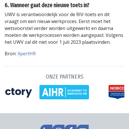
6. Wanneer gaat deze nieuwe toets in?
UWV is verantwoordelijk voor de RIV-toets en dit
vraagt om een nieuw werkproces. Eerst moet het
wetsvoorstel verder worden uitgewerkt en daarna
moeten de werkprocessen worden aangepast. Volgens
het UWV zal dit niet voor 1 juli 2023 plaatsvinden.
Bron:
XpertHR
ONZE PARTNERS