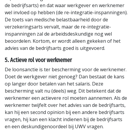
de bedrijfsarts) en dat waar werkgever en werknemer
wel invloed op hebben (de re-integratie-inspanningen).
De toets van medische belastbaarheid door de
verzekeringsarts vervalt, maar de re-integratie-
inspanningen zal de arbeidsdeskundige nog wel
beoordelen. Kortom, er wordt alleen gekeken of het
advies van de bedrijfsarts goed is uitgevoerd.
5. Actieve rol voor werknemer
De loonsanctie is ter bescherming voor de werknemer.
Doet de werkgever niet genoeg? Dan bestaat de kans
op langer door betalen van het salaris. Deze
bescherming valt nu (deels) weg. Dit betekent dat de
werknemer een actievere rol moeten aannemen. Als de
werknemer twijfelt over het advies van de bedrijfsarts,
kan hij een second opinion bij een andere bedrijfsarts
vragen, hij kan een klacht indienen bij de bedrijfsarts
en een deskundigenoordeel bij UWV vragen.