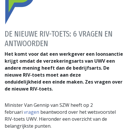
DE NIEUWE RIV-TOETS: 6 VRAGEN EN
ANTWOORDEN
Het komt voor dat een werkgever een loonsanctie
krijgt omdat de verzekeringsarts van UWV een
andere mening heeft dan de bedrijfsarts. De
nieuwe RIV-toets moet aan deze
onduidelijkheid een einde maken. Zes vragen over
de nieuwe RIV-toets.
Minister Van Gennip van SZW heeft op 2
februari
vragen
beantwoord over het wetsvoorstel
RIV-toets UWV. Hieronder een overzicht van de
belangrijkste punten.