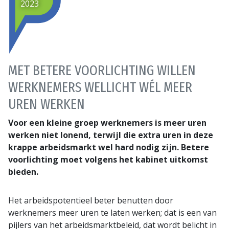
2023
MET BETERE VOORLICHTING WILLEN
WERKNEMERS WELLICHT WÉL MEER
UREN WERKEN
Voor een kleine groep werknemers is meer uren
werken niet lonend, terwijl die extra uren in deze
krappe arbeidsmarkt wel hard nodig zijn. Betere
voorlichting moet volgens het kabinet uitkomst
bieden.
Het arbeidspotentieel beter benutten door
werknemers meer uren te laten werken; dat is een van
pijlers van het arbeidsmarktbeleid, dat wordt belicht in