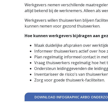
Werkgevers nemen verschillende maatregelen 
altijd bekend bij de werknemers. Alleen als 
Werkgevers willen thuiswerken blijven facili
kunnen nemen voor gezond thuiswerken.
Hoe kunnen werkgevers bijdragen aan ge
Maak duidelijke afspraken over werktijd
Informeer thuiswerkers actief over hoe 
Plan regelmatig informeel contact in met
Vraag thuiswerkers regelmatig hoe het 
Ondersteun leidinggevenden die leidingg
Inventariseer de risico's van thuiswerken
Zorg voor goede thuiswerk-faciliteiten.
DOWNLOAD INFOGRAPHIC ARBO ONDERZO