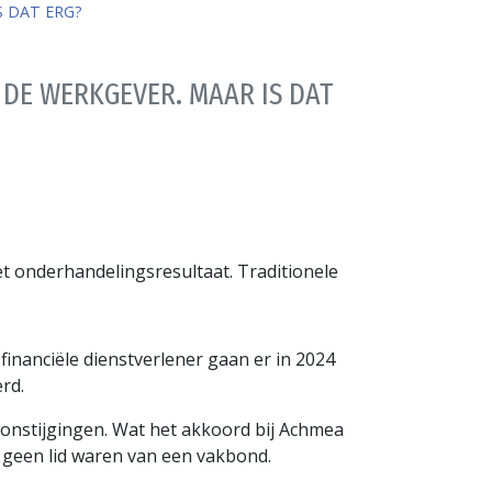
 DAT ERG?
DE WERKGEVER. MAAR IS DAT
t onderhandelingsresultaat. Traditionele
inanciële dienstverlener gaan er in 2024
rd.
oonstijgingen. Wat het akkoord bij Achmea
 geen lid waren van een vakbond.